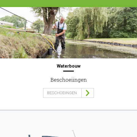
Waterbouw
Beschoeiingen
BESCHOEIINGEN