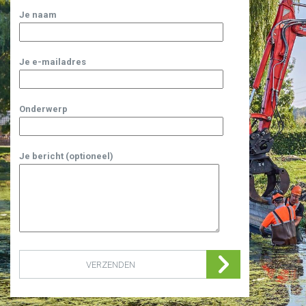
Je naam
Je e-mailadres
Onderwerp
Je bericht (optioneel)
VERZENDEN