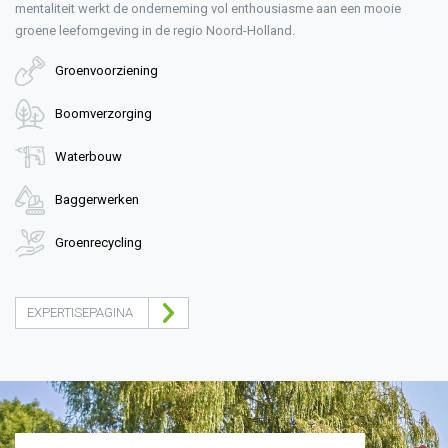
mentaliteit werkt de onderneming vol enthousiasme aan een mooie
groene leefomgeving in de regio Noord-Holland.
Groenvoorziening
Boomverzorging
Waterbouw
Baggerwerken
Groenrecycling
EXPERTISEPAGINA