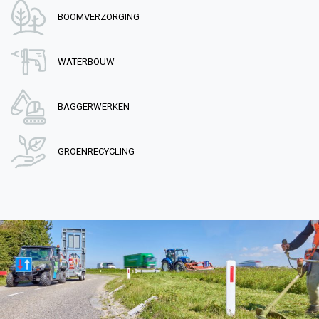
BOOMVERZORGING
WATERBOUW
BAGGERWERKEN
GROENRECYCLING