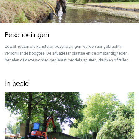
Beschoeiingen
Zowel houten als kunststof beschoeiingen worden aangebracht in
verschillende hoogtes. De situatie ter plaatse en de omstandigheden
bepalen of deze worden geplaatst middels spuiten, drukken of trillen.
In beeld