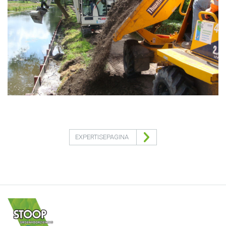
EXPERTISEPAGINA