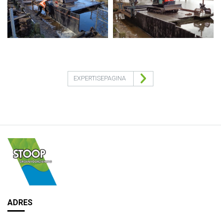
EXPERTISEPAGINA
ADRES