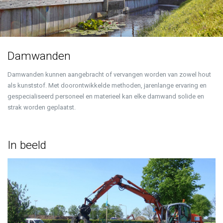
Damwanden
Damwanden kunnen aangebracht of vervangen worden van zowel hout
als kunststof. Met doorontwikkelde methoden, jarenlange ervaring en
gespecialiseerd personeel en materieel kan elke damwand solide en
strak worden geplaatst.
In beeld