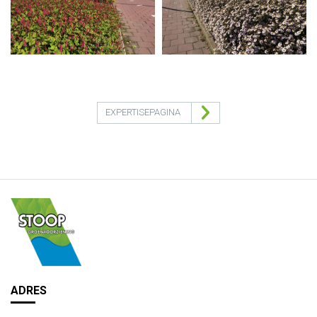
EXPERTISEPAGINA
ADRES